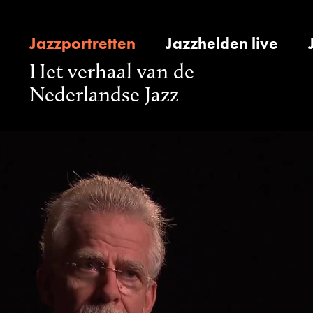
Jazzportretten
Jazzhelden live
Het verhaal van de
Nederlandse Jazz