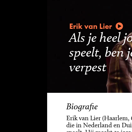
Erik van Lier
Als je heel
speelt, ben 
verpest
Biografie
Erik van Lier (Haarlem, 
die in Nederland en Dui