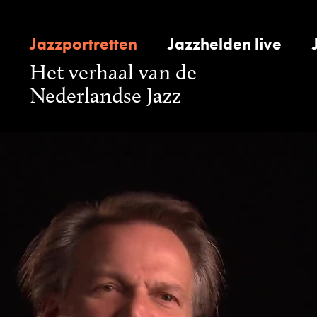
Jazzportretten
Jazzhelden live
Het verhaal van de
Nederlandse Jazz