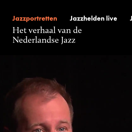
Jazzportretten
Jazzhelden live
Het verhaal van de
Nederlandse Jazz