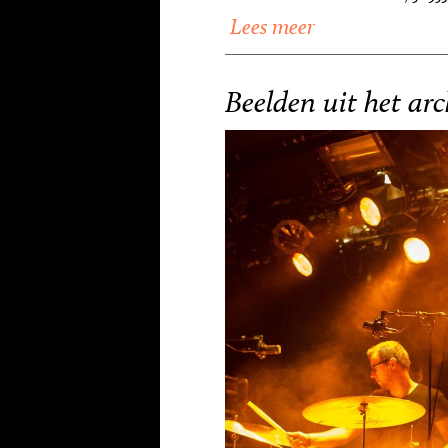
Lees meer
Beelden uit het arc