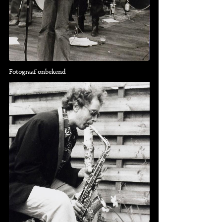
Fotograaf onbekend