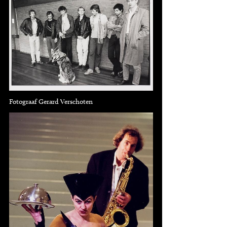
Fotograaf Gerard Verschoten