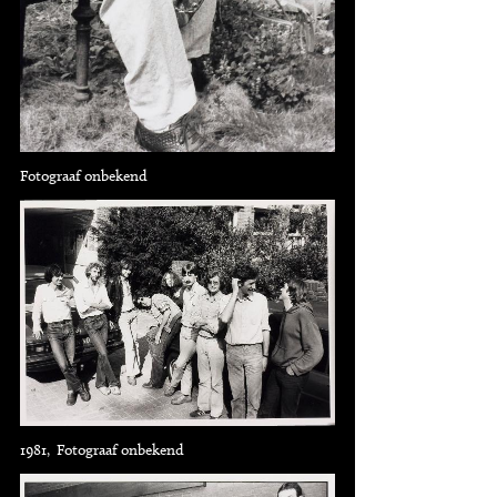
Fotograaf onbekend
1981, Fotograaf onbekend