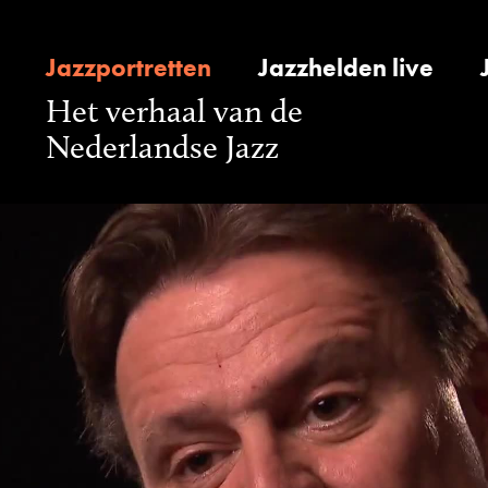
Jazzportretten
Jazzhelden live
Het verhaal van de
Nederlandse Jazz