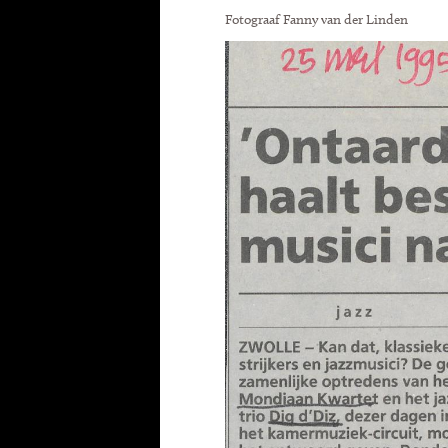
Fotograaf Fanny van der Linden