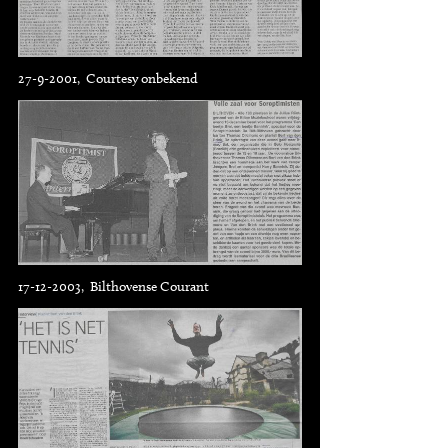
27-9-2001, Courtesy onbekend
17-12-2003, Bilthovense Courant