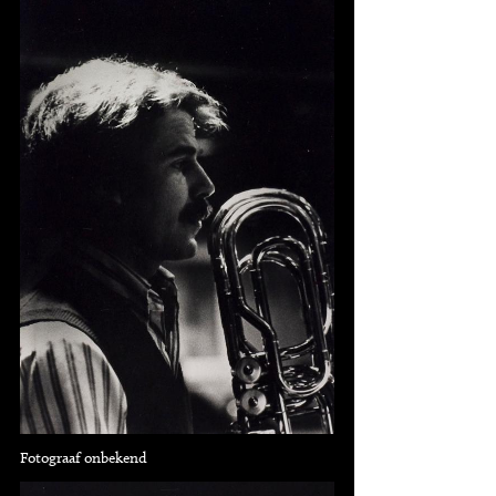
Fotograaf onbekend