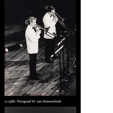
11-1988, Fotograaf M. van Meerendonk