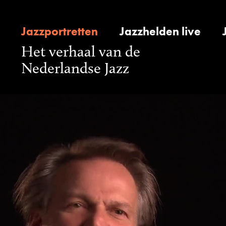
Jazzportretten
Jazzhelden live
Het verhaal van de
Nederlandse Jazz