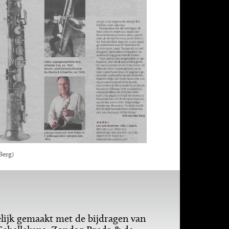
Berg)
ijk gemaakt met de bijdragen van