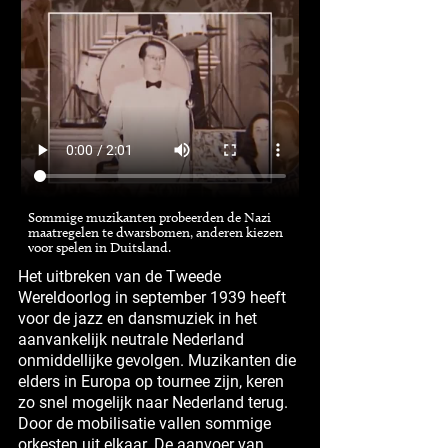
Sommige muzikanten probeerden de Nazi
maatregelen te dwarsbomen, anderen kiezen
voor spelen in Duitsland.
Het uitbreken van de Tweede
Wereldoorlog in september 1939 heeft
voor de jazz en dansmuziek in het
aanvankelijk neutrale Nederland
onmiddellijke gevolgen. Muzikanten die
elders in Europa op tournee zijn, keren
zo snel mogelijk naar Nederland terug.
Door de mobilisatie vallen sommige
orkesten uit elkaar. De aanvoer van