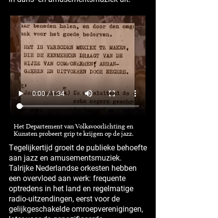
Het Departement van Volksvoorlichting en
Kunsten probeert grip te krijgen op de jazz.
Tegelijkertijd groeit de publieke behoefte
aan jazz en amusementsmuziek.
Talrijke Nederlandse orkesten hebben
een overvloed aan werk: frequente
optredens in het land en regelmatige
radio-uitzendingen, eerst voor de
gelijkgeschakelde omroepverenigingen,