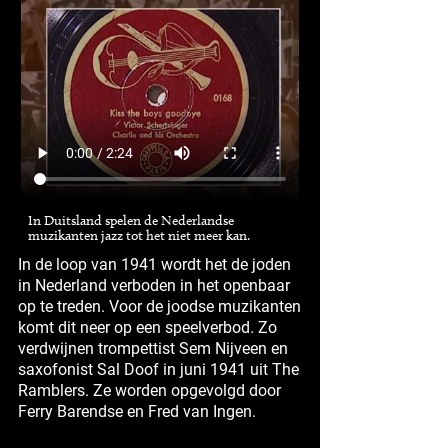
In Duitsland spelen de Nederlandse
muzikanten jazz tot het niet meer kan.
In de loop van 1941 wordt het de joden
in Nederland verboden in het openbaar
op te treden. Voor de joodse muzikanten
komt dit neer op een speelverbod. Zo
verdwijnen trompettist Sem Nijveen en
saxofonist Sal Doof in juni 1941 uit The
Ramblers. Ze worden opgevolgd door
Ferry Barendse en Fred van Ingen.